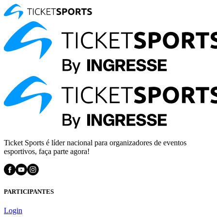
Ticket Sports é líder nacional para organizadores de eventos
esportivos, faça parte agora!
PARTICIPANTES
Login