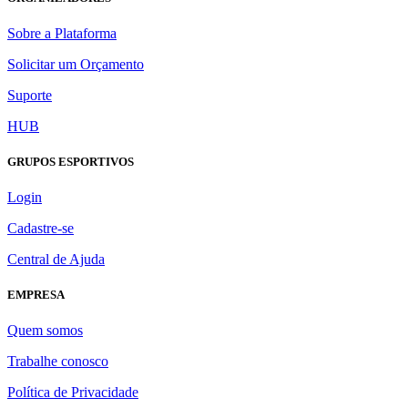
Sobre a Plataforma
Solicitar um Orçamento
Suporte
HUB
GRUPOS ESPORTIVOS
Login
Cadastre-se
Central de Ajuda
EMPRESA
Quem somos
Trabalhe conosco
Política de Privacidade