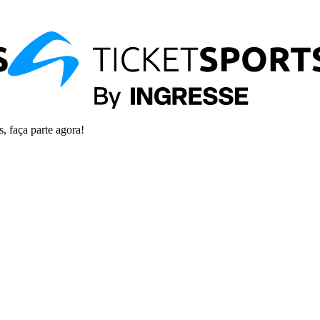
s, faça parte agora!