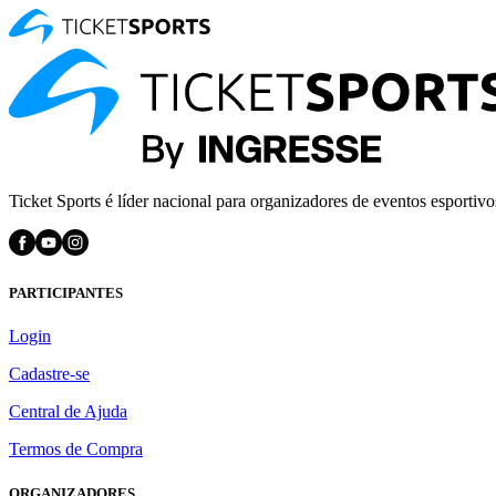
Ticket Sports é líder nacional para organizadores de eventos esportivo
PARTICIPANTES
Login
Cadastre-se
Central de Ajuda
Termos de Compra
ORGANIZADORES