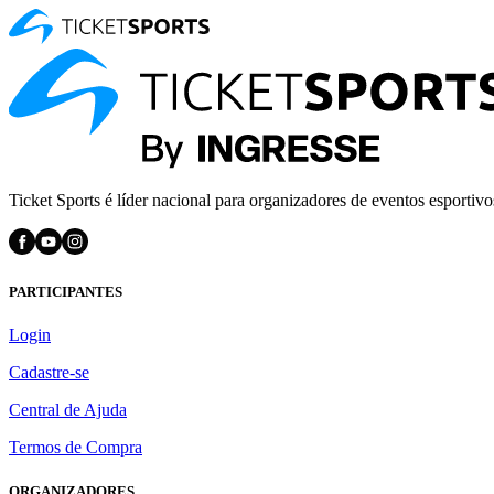
Ticket Sports é líder nacional para organizadores de eventos esportivo
PARTICIPANTES
Login
Cadastre-se
Central de Ajuda
Termos de Compra
ORGANIZADORES