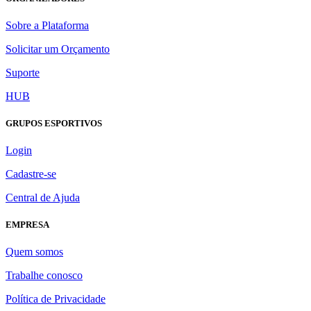
Sobre a Plataforma
Solicitar um Orçamento
Suporte
HUB
GRUPOS ESPORTIVOS
Login
Cadastre-se
Central de Ajuda
EMPRESA
Quem somos
Trabalhe conosco
Política de Privacidade