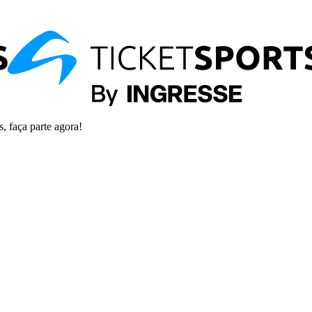
s, faça parte agora!