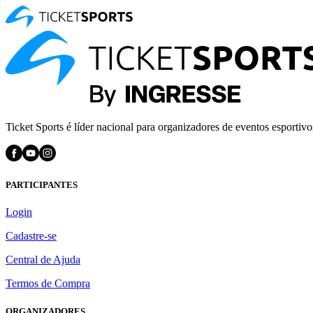
Ticket Sports é líder nacional para organizadores de eventos esportivo
PARTICIPANTES
Login
Cadastre-se
Central de Ajuda
Termos de Compra
ORGANIZADORES