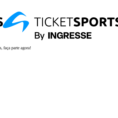
s, faça parte agora!