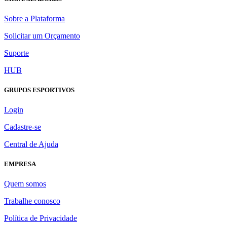
Sobre a Plataforma
Solicitar um Orçamento
Suporte
HUB
GRUPOS ESPORTIVOS
Login
Cadastre-se
Central de Ajuda
EMPRESA
Quem somos
Trabalhe conosco
Política de Privacidade