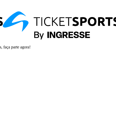
s, faça parte agora!