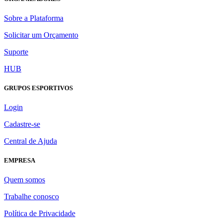
Sobre a Plataforma
Solicitar um Orçamento
Suporte
HUB
GRUPOS ESPORTIVOS
Login
Cadastre-se
Central de Ajuda
EMPRESA
Quem somos
Trabalhe conosco
Política de Privacidade