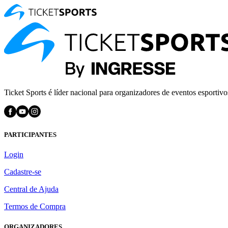
Ticket Sports é líder nacional para organizadores de eventos esportivo
PARTICIPANTES
Login
Cadastre-se
Central de Ajuda
Termos de Compra
ORGANIZADORES