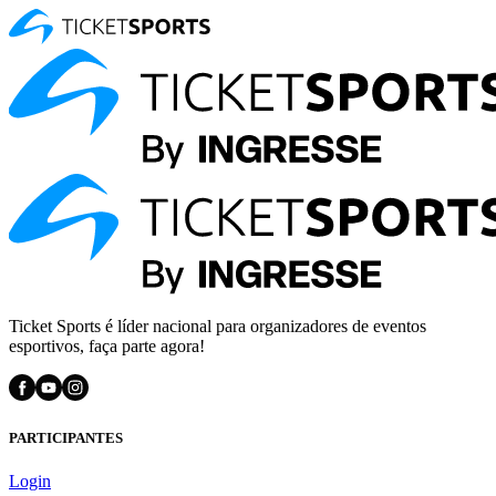
Ticket Sports é líder nacional para organizadores de eventos
esportivos, faça parte agora!
PARTICIPANTES
Login