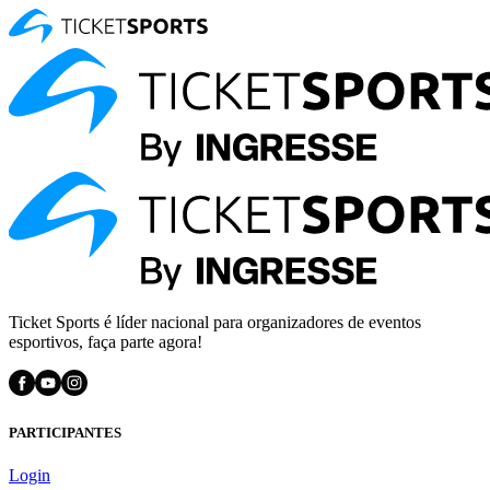
Ticket Sports é líder nacional para organizadores de eventos
esportivos, faça parte agora!
PARTICIPANTES
Login