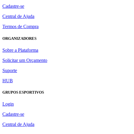
Cadastre-se
Central de Ajuda
Termos de Compra
ORGANIZADORES
Sobre a Plataforma
Solicitar um Orçamento
Suporte
HUB
GRUPOS ESPORTIVOS
Login
Cadastre-se
Central de Ajuda