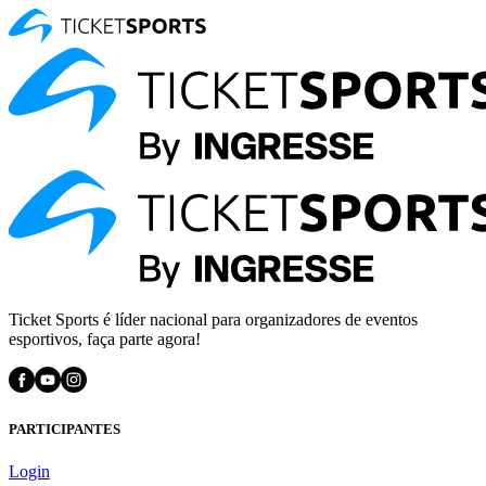
Ticket Sports é líder nacional para organizadores de eventos
esportivos, faça parte agora!
PARTICIPANTES
Login