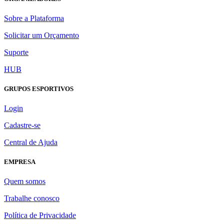
Sobre a Plataforma
Solicitar um Orçamento
Suporte
HUB
GRUPOS ESPORTIVOS
Login
Cadastre-se
Central de Ajuda
EMPRESA
Quem somos
Trabalhe conosco
Política de Privacidade