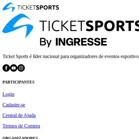
Ticket Sports é líder nacional para organizadores de eventos esportivo
PARTICIPANTES
Login
Cadastre-se
Central de Ajuda
Termos de Compra
ORGANIZADORES