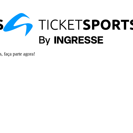
s, faça parte agora!