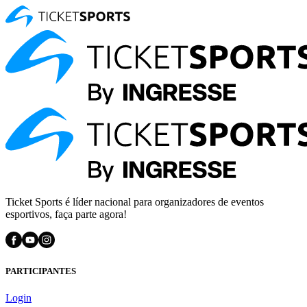
Ticket Sports é líder nacional para organizadores de eventos
esportivos, faça parte agora!
PARTICIPANTES
Login