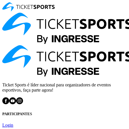
Ticket Sports é líder nacional para organizadores de eventos
esportivos, faça parte agora!
PARTICIPANTES
Login