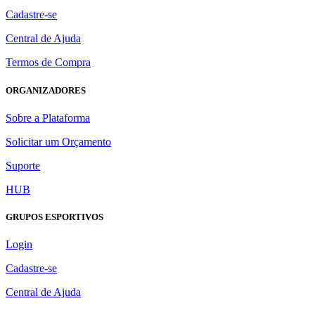
Cadastre-se
Central de Ajuda
Termos de Compra
ORGANIZADORES
Sobre a Plataforma
Solicitar um Orçamento
Suporte
HUB
GRUPOS ESPORTIVOS
Login
Cadastre-se
Central de Ajuda