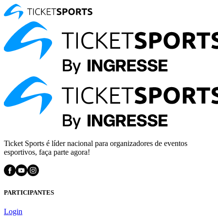
Ticket Sports é líder nacional para organizadores de eventos
esportivos, faça parte agora!
PARTICIPANTES
Login