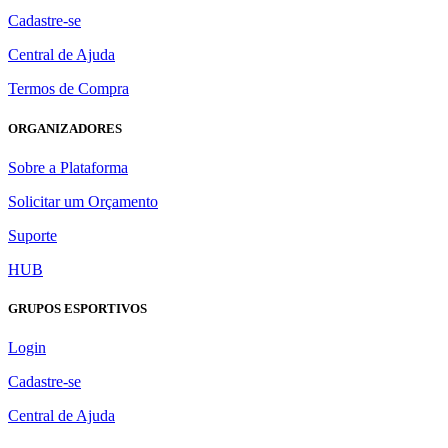
Cadastre-se
Central de Ajuda
Termos de Compra
ORGANIZADORES
Sobre a Plataforma
Solicitar um Orçamento
Suporte
HUB
GRUPOS ESPORTIVOS
Login
Cadastre-se
Central de Ajuda