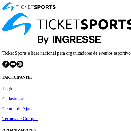
Ticket Sports é líder nacional para organizadores de eventos esportivo
PARTICIPANTES
Login
Cadastre-se
Central de Ajuda
Termos de Compra
ORGANIZADORES