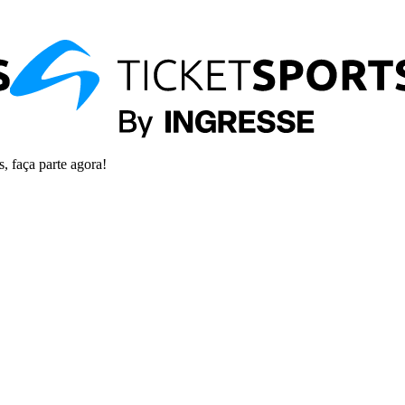
s, faça parte agora!