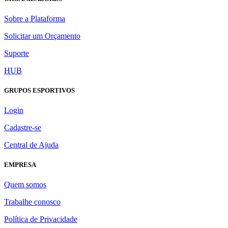
Sobre a Plataforma
Solicitar um Orçamento
Suporte
HUB
GRUPOS ESPORTIVOS
Login
Cadastre-se
Central de Ajuda
EMPRESA
Quem somos
Trabalhe conosco
Política de Privacidade