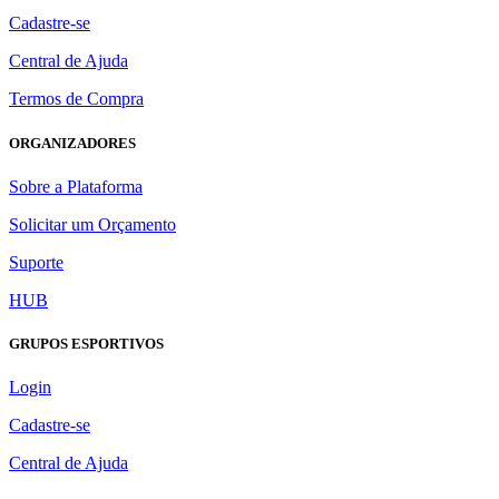
Cadastre-se
Central de Ajuda
Termos de Compra
ORGANIZADORES
Sobre a Plataforma
Solicitar um Orçamento
Suporte
HUB
GRUPOS ESPORTIVOS
Login
Cadastre-se
Central de Ajuda