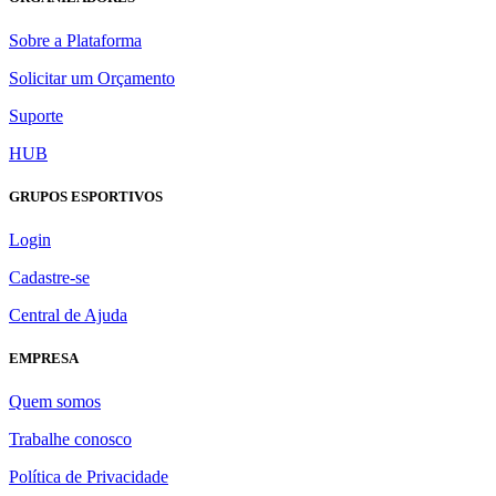
Sobre a Plataforma
Solicitar um Orçamento
Suporte
HUB
GRUPOS ESPORTIVOS
Login
Cadastre-se
Central de Ajuda
EMPRESA
Quem somos
Trabalhe conosco
Política de Privacidade