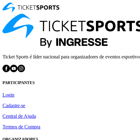
Ticket Sports é líder nacional para organizadores de eventos esportivo
PARTICIPANTES
Login
Cadastre-se
Central de Ajuda
Termos de Compra
ORGANIZADORES