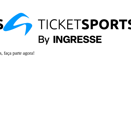
s, faça parte agora!