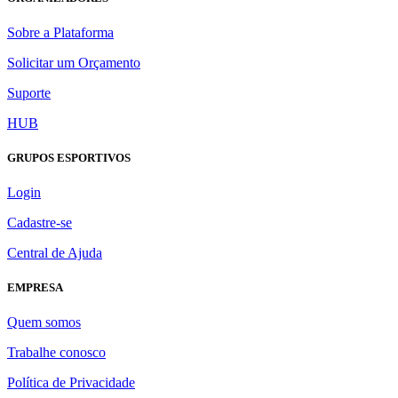
Sobre a Plataforma
Solicitar um Orçamento
Suporte
HUB
GRUPOS ESPORTIVOS
Login
Cadastre-se
Central de Ajuda
EMPRESA
Quem somos
Trabalhe conosco
Política de Privacidade