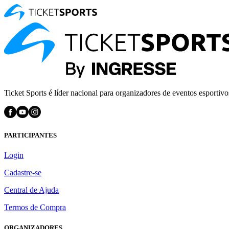
Ticket Sports é líder nacional para organizadores de eventos esportivo
PARTICIPANTES
Login
Cadastre-se
Central de Ajuda
Termos de Compra
ORGANIZADORES