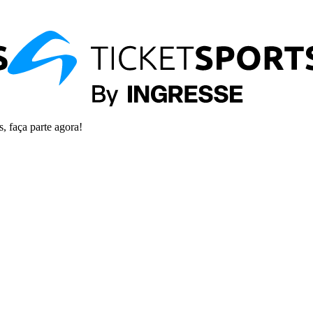
s, faça parte agora!