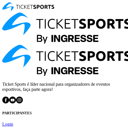
Ticket Sports é líder nacional para organizadores de eventos
esportivos, faça parte agora!
PARTICIPANTES
Login