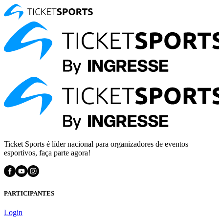
Ticket Sports é líder nacional para organizadores de eventos
esportivos, faça parte agora!
PARTICIPANTES
Login