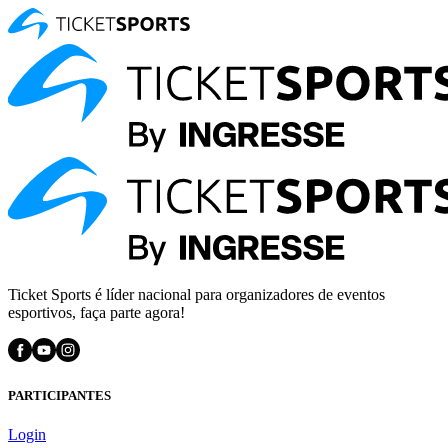
Ticket Sports é líder nacional para organizadores de eventos
esportivos, faça parte agora!
PARTICIPANTES
Login