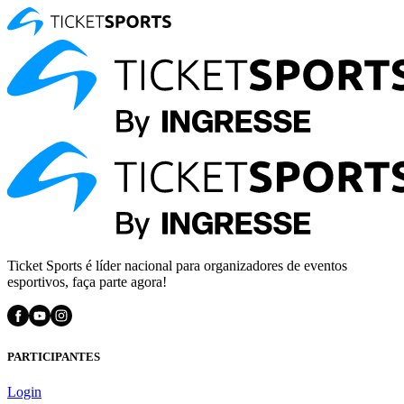
Ticket Sports é líder nacional para organizadores de eventos
esportivos, faça parte agora!
PARTICIPANTES
Login