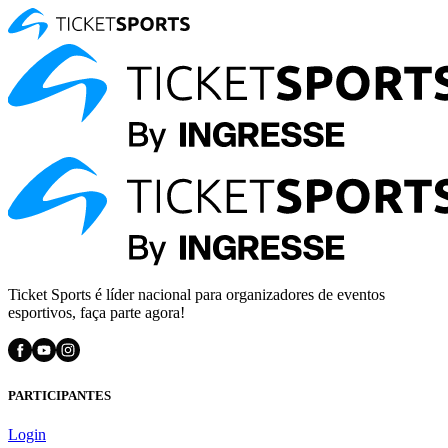
Ticket Sports é líder nacional para organizadores de eventos
esportivos, faça parte agora!
PARTICIPANTES
Login