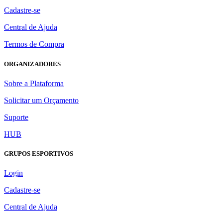
Cadastre-se
Central de Ajuda
Termos de Compra
ORGANIZADORES
Sobre a Plataforma
Solicitar um Orçamento
Suporte
HUB
GRUPOS ESPORTIVOS
Login
Cadastre-se
Central de Ajuda