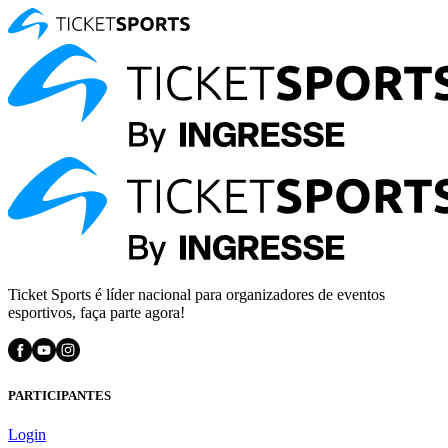
Ticket Sports é líder nacional para organizadores de eventos
esportivos, faça parte agora!
PARTICIPANTES
Login