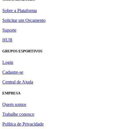
Sobre a Plataforma
Solicitar um Orçamento
Suporte
HUB
GRUPOS ESPORTIVOS
Login
Cadastre-se
Central de Ajuda
EMPRESA
Quem somos
Trabalhe conosco
Política de Privacidade