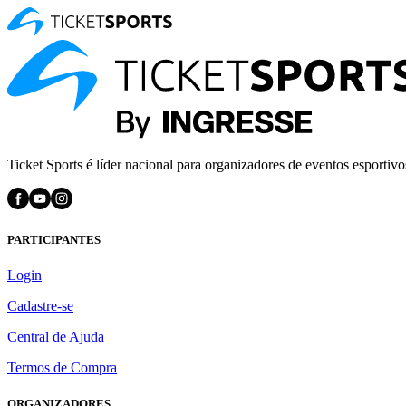
Ticket Sports é líder nacional para organizadores de eventos esportivo
PARTICIPANTES
Login
Cadastre-se
Central de Ajuda
Termos de Compra
ORGANIZADORES