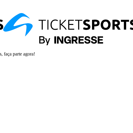
s, faça parte agora!