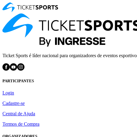
Ticket Sports é líder nacional para organizadores de eventos esportivo
PARTICIPANTES
Login
Cadastre-se
Central de Ajuda
Termos de Compra
ORGANIZADORES