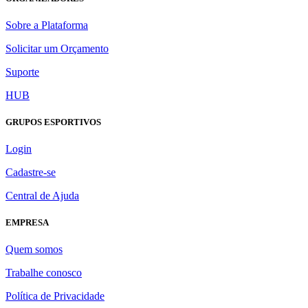
Sobre a Plataforma
Solicitar um Orçamento
Suporte
HUB
GRUPOS ESPORTIVOS
Login
Cadastre-se
Central de Ajuda
EMPRESA
Quem somos
Trabalhe conosco
Política de Privacidade