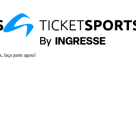
s, faça parte agora!