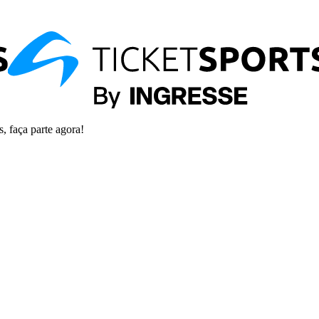
s, faça parte agora!