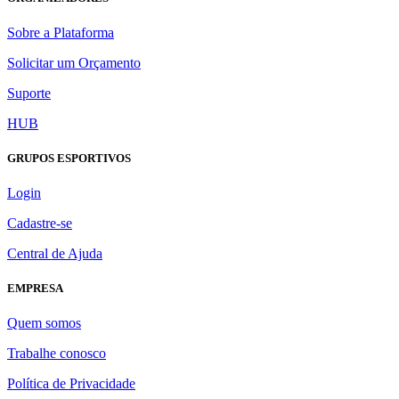
Sobre a Plataforma
Solicitar um Orçamento
Suporte
HUB
GRUPOS ESPORTIVOS
Login
Cadastre-se
Central de Ajuda
EMPRESA
Quem somos
Trabalhe conosco
Política de Privacidade