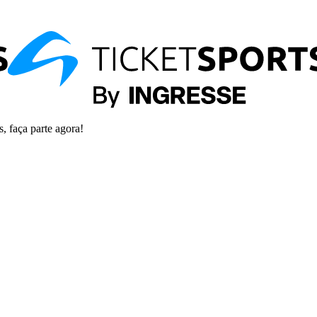
s, faça parte agora!