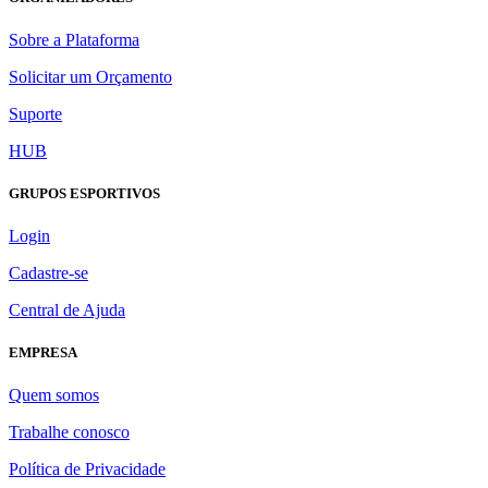
Sobre a Plataforma
Solicitar um Orçamento
Suporte
HUB
GRUPOS ESPORTIVOS
Login
Cadastre-se
Central de Ajuda
EMPRESA
Quem somos
Trabalhe conosco
Política de Privacidade