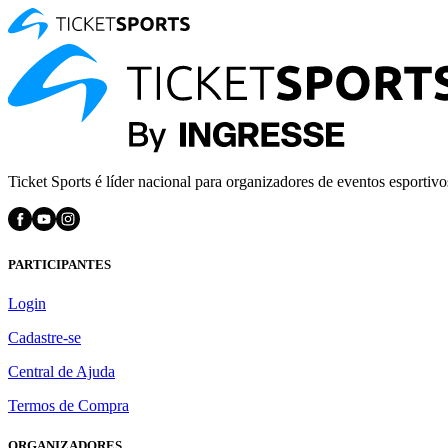
Ticket Sports é líder nacional para organizadores de eventos esportivo
PARTICIPANTES
Login
Cadastre-se
Central de Ajuda
Termos de Compra
ORGANIZADORES