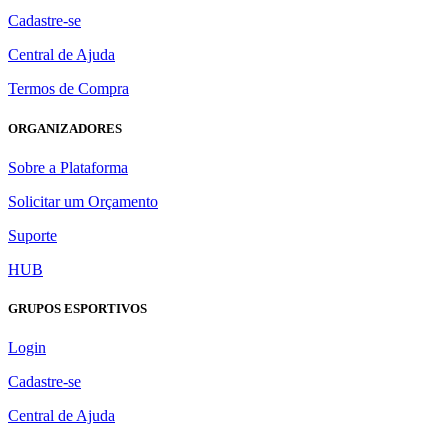
Cadastre-se
Central de Ajuda
Termos de Compra
ORGANIZADORES
Sobre a Plataforma
Solicitar um Orçamento
Suporte
HUB
GRUPOS ESPORTIVOS
Login
Cadastre-se
Central de Ajuda