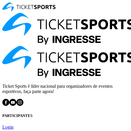
Ticket Sports é líder nacional para organizadores de eventos
esportivos, faça parte agora!
PARTICIPANTES
Login