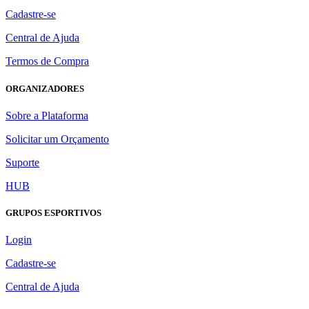
Cadastre-se
Central de Ajuda
Termos de Compra
ORGANIZADORES
Sobre a Plataforma
Solicitar um Orçamento
Suporte
HUB
GRUPOS ESPORTIVOS
Login
Cadastre-se
Central de Ajuda