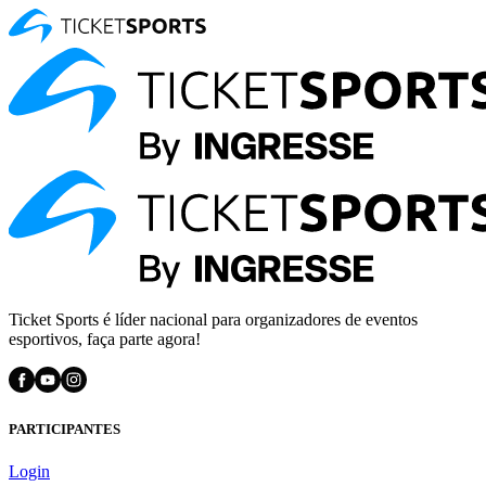
Ticket Sports é líder nacional para organizadores de eventos
esportivos, faça parte agora!
PARTICIPANTES
Login