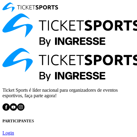
Ticket Sports é líder nacional para organizadores de eventos
esportivos, faça parte agora!
PARTICIPANTES
Login