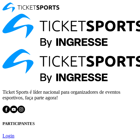
Ticket Sports é líder nacional para organizadores de eventos
esportivos, faça parte agora!
PARTICIPANTES
Login