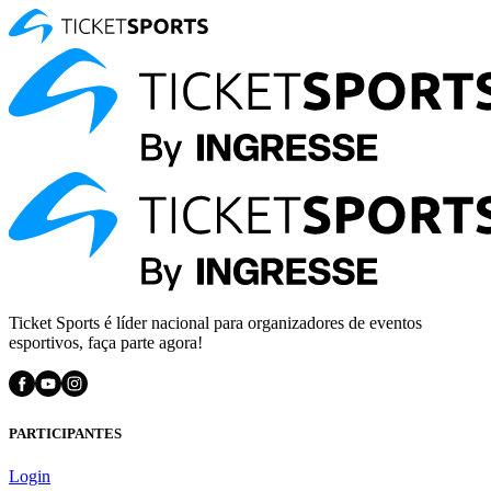
Ticket Sports é líder nacional para organizadores de eventos
esportivos, faça parte agora!
PARTICIPANTES
Login