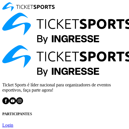
Ticket Sports é líder nacional para organizadores de eventos
esportivos, faça parte agora!
PARTICIPANTES
Login