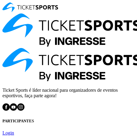
Ticket Sports é líder nacional para organizadores de eventos
esportivos, faça parte agora!
PARTICIPANTES
Login