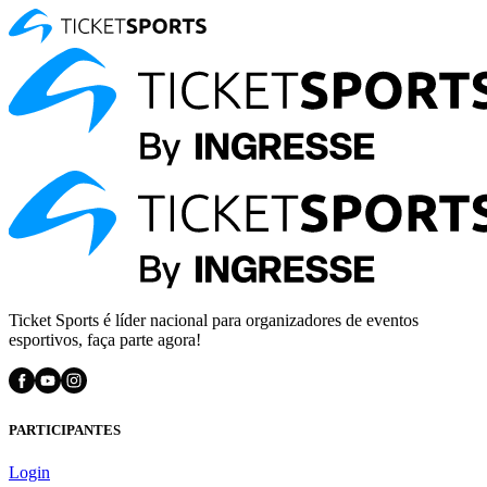
Ticket Sports é líder nacional para organizadores de eventos
esportivos, faça parte agora!
PARTICIPANTES
Login