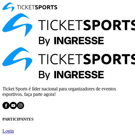
Ticket Sports é líder nacional para organizadores de eventos
esportivos, faça parte agora!
PARTICIPANTES
Login