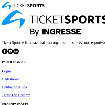
Ticket Sports é líder nacional para organizadores de eventos esportivo
PARTICIPANTES
Login
Cadastre-se
Central de Ajuda
Termos de Compra
ORGANIZADORES