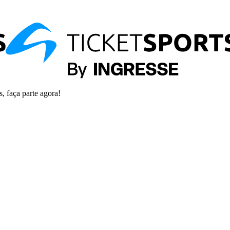
s, faça parte agora!