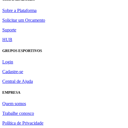
Sobre a Plataforma
Solicitar um Orçamento
Suporte
HUB
GRUPOS ESPORTIVOS
Login
Cadastre-se
Central de Ajuda
EMPRESA
Quem somos
Trabalhe conosco
Política de Privacidade