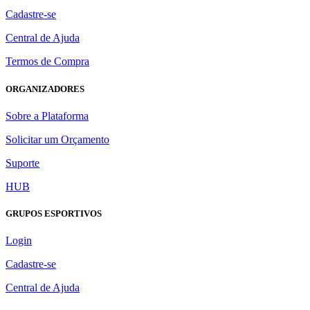
Cadastre-se
Central de Ajuda
Termos de Compra
ORGANIZADORES
Sobre a Plataforma
Solicitar um Orçamento
Suporte
HUB
GRUPOS ESPORTIVOS
Login
Cadastre-se
Central de Ajuda