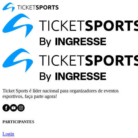
Ticket Sports é líder nacional para organizadores de eventos
esportivos, faça parte agora!
PARTICIPANTES
Login