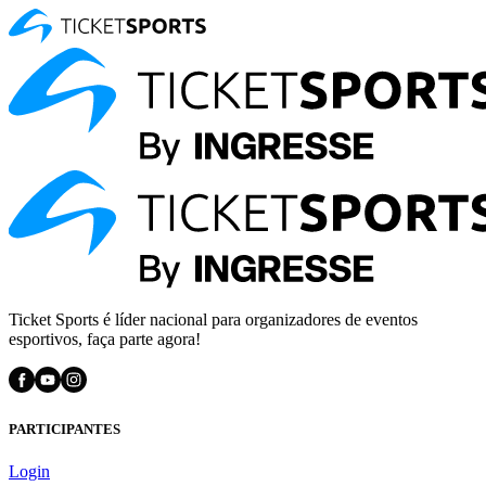
Ticket Sports é líder nacional para organizadores de eventos
esportivos, faça parte agora!
PARTICIPANTES
Login