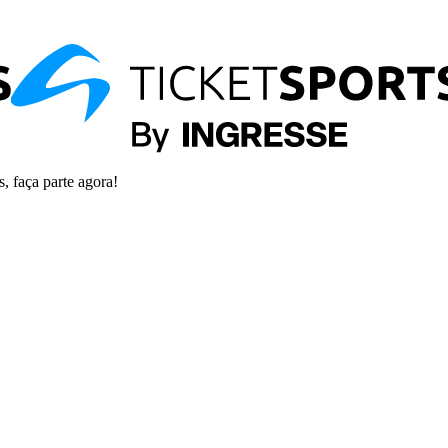
s, faça parte agora!