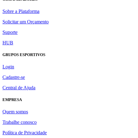
Sobre a Plataforma
Solicitar um Orçamento
Suporte
HUB
GRUPOS ESPORTIVOS
Login
Cadastre-se
Central de Ajuda
EMPRESA
Quem somos
Trabalhe conosco
Política de Privacidade