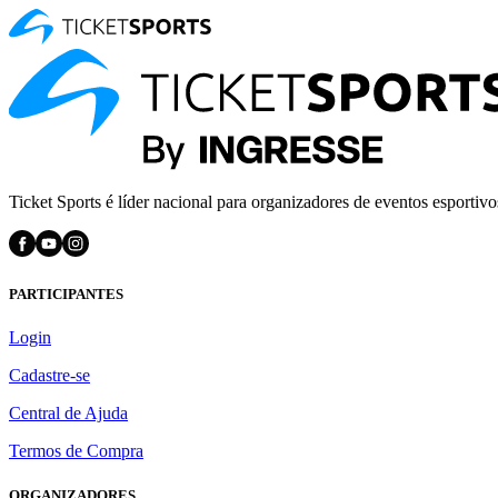
Ticket Sports é líder nacional para organizadores de eventos esportivo
PARTICIPANTES
Login
Cadastre-se
Central de Ajuda
Termos de Compra
ORGANIZADORES