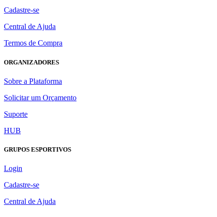
Cadastre-se
Central de Ajuda
Termos de Compra
ORGANIZADORES
Sobre a Plataforma
Solicitar um Orçamento
Suporte
HUB
GRUPOS ESPORTIVOS
Login
Cadastre-se
Central de Ajuda