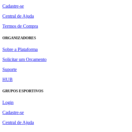
Cadastre-se
Central de Ajuda
Termos de Compra
ORGANIZADORES
Sobre a Plataforma
Solicitar um Orçamento
Suporte
HUB
GRUPOS ESPORTIVOS
Login
Cadastre-se
Central de Ajuda