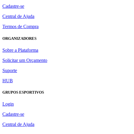
Cadastre-se
Central de Ajuda
Termos de Compra
ORGANIZADORES
Sobre a Plataforma
Solicitar um Orçamento
Suporte
HUB
GRUPOS ESPORTIVOS
Login
Cadastre-se
Central de Ajuda