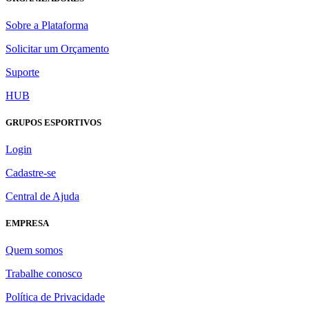
Sobre a Plataforma
Solicitar um Orçamento
Suporte
HUB
GRUPOS ESPORTIVOS
Login
Cadastre-se
Central de Ajuda
EMPRESA
Quem somos
Trabalhe conosco
Política de Privacidade