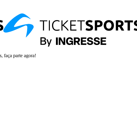
s, faça parte agora!