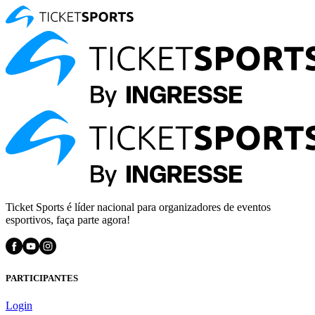
Ticket Sports é líder nacional para organizadores de eventos
esportivos, faça parte agora!
PARTICIPANTES
Login