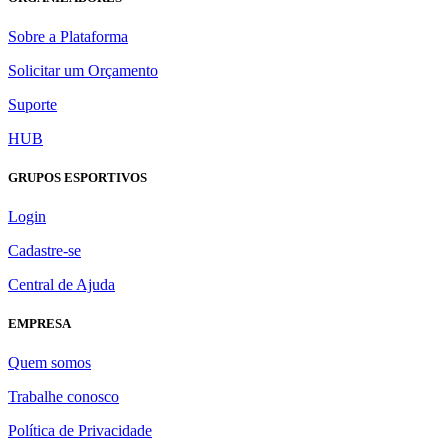
Sobre a Plataforma
Solicitar um Orçamento
Suporte
HUB
GRUPOS ESPORTIVOS
Login
Cadastre-se
Central de Ajuda
EMPRESA
Quem somos
Trabalhe conosco
Política de Privacidade