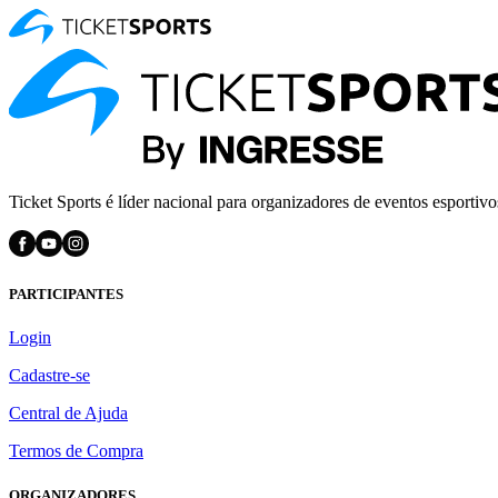
Ticket Sports é líder nacional para organizadores de eventos esportivo
PARTICIPANTES
Login
Cadastre-se
Central de Ajuda
Termos de Compra
ORGANIZADORES