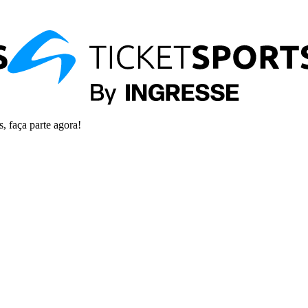
s, faça parte agora!