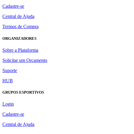
Cadastre-se
Central de Ajuda
Termos de Compra
ORGANIZADORES
Sobre a Plataforma
Solicitar um Orçamento
Suporte
HUB
GRUPOS ESPORTIVOS
Login
Cadastre-se
Central de Ajuda